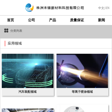
中文
|
EN
首页
公司
产品
质量保证
新闻
分类列表
应用领域
汽车装配领域
等离子喷涂领域