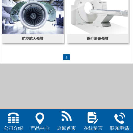
航空航天领域
医疗影像领域
1
公司介绍
产品中心
返回首页
在线留言
联系电话