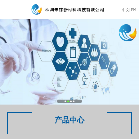
中文
|
EN
产品中心