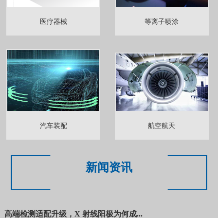
医疗器械
等离子喷涂
汽车装配
航空航天
新闻资讯
高端检测适配升级，X 射线阳极为何成...