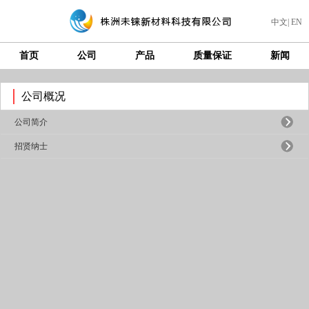
中文
|
EN
首页
公司
产品
质量保证
新闻
公司概况
公司简介
招贤纳士