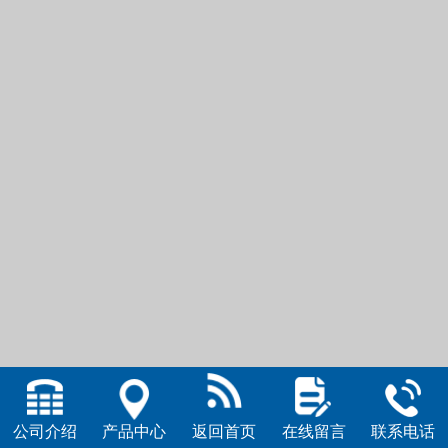
公司介绍
产品中心
返回首页
在线留言
联系电话