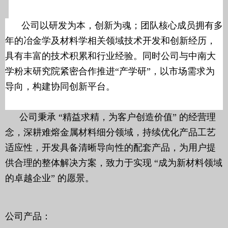
公司以研发为本，创新为魂；团队核心成员拥有多
年的冶金学及材料学相关领域技术开发和创新经历，
具有丰富的技术积累和行业经验。同时公司与中南大
学粉末研究院紧密合作推进“产学研”，以市场需求为
导向，构建协同创新平台。
公司秉承 “精益求精，为客户创造价值” 的经营理
念，深耕难熔金属材料细分领域，持续优化产品工艺
适应性，开发具备清晰导向性的配套产品，为用户提
供合理的整体解决方案，致力于实现 “成为新材料领域
的卓越企业” 的愿景。
公司产品：