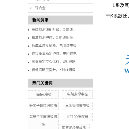
L系及
铼合金
于K系跃迁
新闻资讯
高端检测适配升级，X 射线...
精准检测护航，X 射线阳极...
低成本焊接赋能，电阻焊电极...
焊接质量稳定护航，电阻焊电...
高温稳定持久运行，X射线阳...
影像清晰度提升，X射线阳极...
热门关键词
Tiplex电极
电阻点焊电极
等离子体喷涂喷嘴
三阳极喷嘴电极
等离子固废阳极阴
HE100压缩器
极
固定阳极半成品