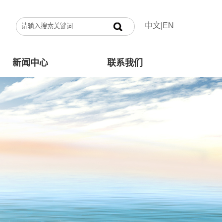
中文
|
EN
新闻中心
联系我们
公司新闻
联系方式
行业资讯
在线留言