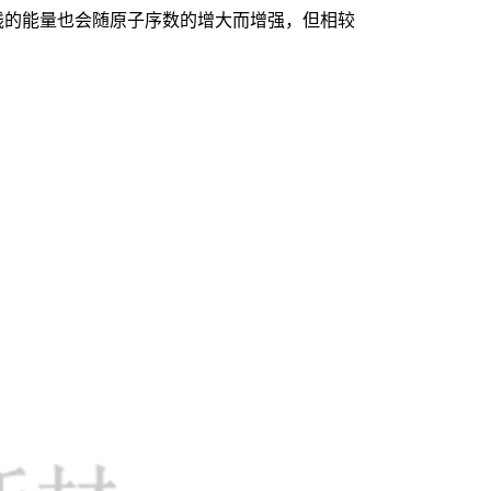
线的能量也会随原子序数的增大而增强，但相较