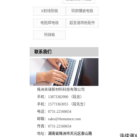
X射线阳极
钨铜镶嵌电极
电阻焊电极
超音速喷枪配件
钨铼板
联系我们
株洲未铼新材料科技有限公司
手机：
13873382990 （段总）
手机：
15773363955 （段先生）
电话：0731-22160654
邮箱：sales@rheniumcn.com
传真：0731-22160654
地址：
湖南省株洲市天元区泰山路
连续谱