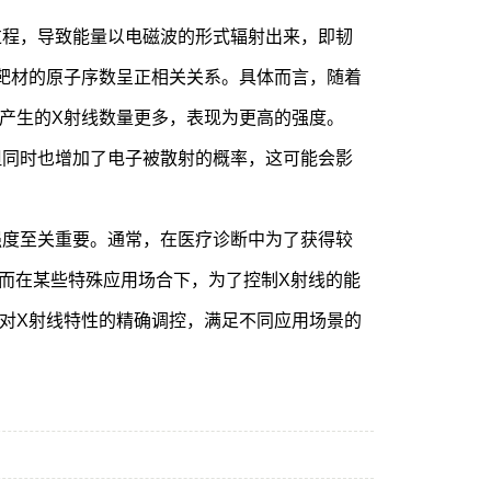
过程，导致能量以电磁波的形式辐射出来，即韧
靶材的原子序数呈正相关关系。具体而言，随着
产生的X射线数量更多，表现为更高的强度。
但同时也增加了电子被散射的概率，这可能会影
强度至关重要。通常，在医疗诊断中为了获得较
而在某些特殊应用场合下，为了控制X射线的能
对X射线特性的精确调控，满足不同应用场景的