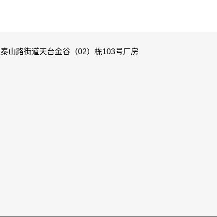
泰山路街道天台金谷（02）栋103号厂房