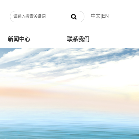
中文
|
EN
新闻中心
联系我们
公司新闻
联系方式
行业资讯
在线留言