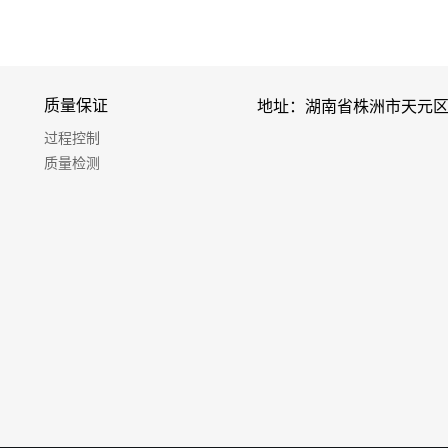
质量保证
地址：湖南省株洲市天元区
过程控制
质量检测